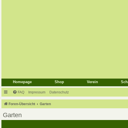
Homepage
Shop
Verein
Sch
FAQ
Impressum
Datenschutz
Foren-Übersicht
Garten
Garten