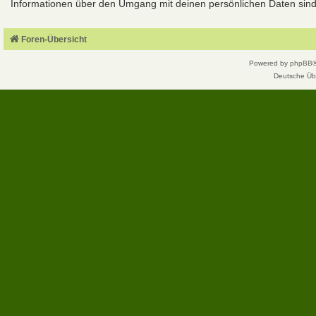
Informationen über den Umgang mit deinen persönlichen Daten sind 
Foren-Übersicht
Powered by
phpBB
Deutsche Üb