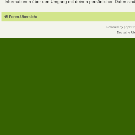
Informationen über den Umgang mit deinen persönlichen Daten sind 
Foren-Übersicht
Powered by
phpBB
Deutsche Üb