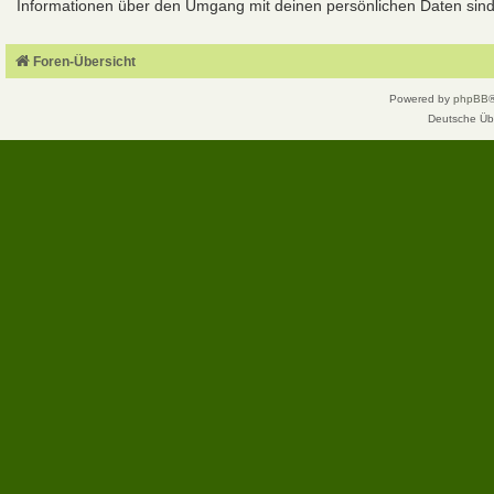
Informationen über den Umgang mit deinen persönlichen Daten sind 
Foren-Übersicht
Powered by
phpBB
Deutsche Üb