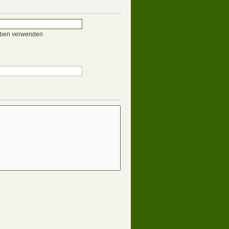
eben verwenden