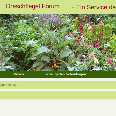
Dreschflegel Forum
- Ein Service d
Verein
Schaugarten Schönhagen
Datenschutz