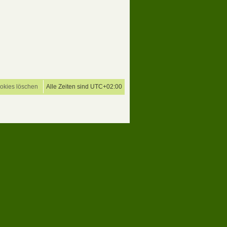
ookies löschen
Alle Zeiten sind
UTC+02:00