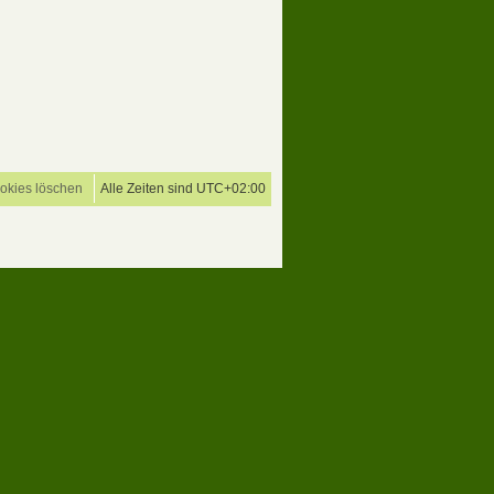
ookies löschen
Alle Zeiten sind
UTC+02:00