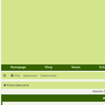
Homepage
Shop
Verein
Sch
FAQ
Impressum
Datenschutz
Foren-Übersicht
Aktuelle Z
W