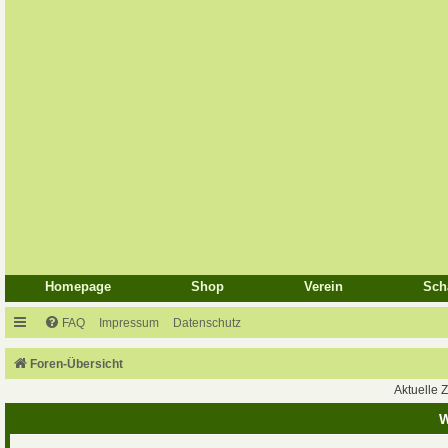
Homepage
Shop
Verein
Sch
FAQ
Impressum
Datenschutz
Foren-Übersicht
Aktuelle Z
W