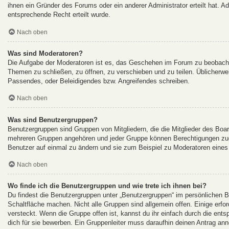
ihnen ein Gründer des Forums oder ein anderer Administrator erteilt hat.
entsprechende Recht erteilt wurde.
Nach oben
Was sind Moderatoren?
Die Aufgabe der Moderatoren ist es, das Geschehen im Forum zu beobacht
Themen zu schließen, zu öffnen, zu verschieben und zu teilen. Üblicherwei
Passendes, oder Beleidigendes bzw. Angreifendes schreiben.
Nach oben
Was sind Benutzergruppen?
Benutzergruppen sind Gruppen von Mitgliedern, die die Mitglieder des Board
mehreren Gruppen angehören und jeder Gruppe können Berechtigungen zuget
Benutzer auf einmal zu ändern und sie zum Beispiel zu Moderatoren eines
Nach oben
Wo finde ich die Benutzergruppen und wie trete ich ihnen bei?
Du findest die Benutzergruppen unter „Benutzergruppen“ im persönlichen B
Schaltfläche machen. Nicht alle Gruppen sind allgemein offen. Einige erfo
versteckt. Wenn die Gruppe offen ist, kannst du ihr einfach durch die ents
dich für sie bewerben. Ein Gruppenleiter muss daraufhin deinen Antrag 