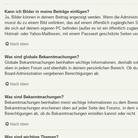
Kann ich Bilder in meine Beiträge einfügen?
Ja, Bilder können in deinem Beitrag angezeigt werden. Wenn die Administr
musst du zu einem Bild verlinken, das auf einem öffentlich zugänglichen Ser
die sich auf deinem eigenen PC befinden (außer es ist ein öffentlich zugän
Hotmail- oder Yahoo-Mailboxen, mit einem Passwort geschützte Seiten us
Nach oben
Was sind globale Bekanntmachungen?
Globale Bekanntmachungen beinhalten wichtige Informationen, deshalb so
oben in jedem Forum und ebenfalls in deinem persönlichen Bereich. Ob du
Board-Administration vergebenen Berechtigungen ab.
Nach oben
Was sind Bekanntmachungen?
Bekanntmachungen beinhalten meist wichtige Informationen zu dem Bereich 
Bekanntmachungen erscheinen oben auf jeder Seite des Forums, in dem si
Berechtigungen ab, ob du Bekanntmachungen erstellen kannst oder nicht. 
Nach oben
Was sind wichtige Themen?