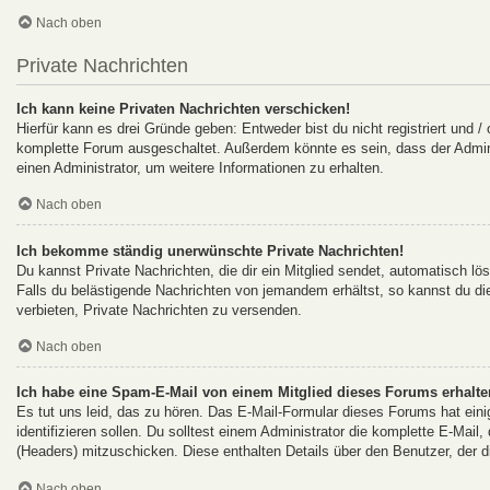
Nach oben
Private Nachrichten
Ich kann keine Privaten Nachrichten verschicken!
Hierfür kann es drei Gründe geben: Entweder bist du nicht registriert und /
komplette Forum ausgeschaltet. Außerdem könnte es sein, dass der Adminis
einen Administrator, um weitere Informationen zu erhalten.
Nach oben
Ich bekomme ständig unerwünschte Private Nachrichten!
Du kannst Private Nachrichten, die dir ein Mitglied sendet, automatisch l
Falls du belästigende Nachrichten von jemandem erhältst, so kannst du d
verbieten, Private Nachrichten zu versenden.
Nach oben
Ich habe eine Spam-E-Mail von einem Mitglied dieses Forums erhalte
Es tut uns leid, das zu hören. Das E-Mail-Formular dieses Forums hat ein
identifizieren sollen. Du solltest einem Administrator die komplette E-Mail
(Headers) mitzuschicken. Diese enthalten Details über den Benutzer, der d
Nach oben