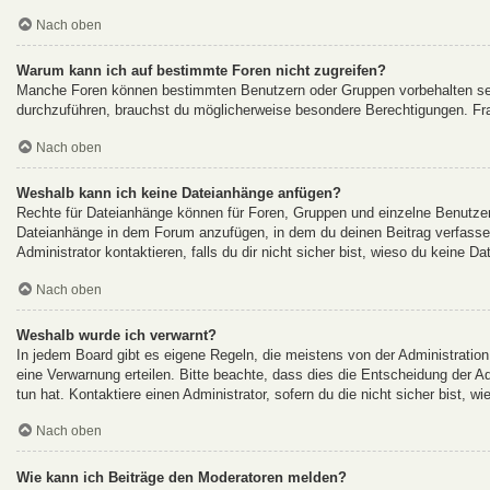
Nach oben
Warum kann ich auf bestimmte Foren nicht zugreifen?
Manche Foren können bestimmten Benutzern oder Gruppen vorbehalten sei
durchzuführen, brauchst du möglicherweise besondere Berechtigungen. Fr
Nach oben
Weshalb kann ich keine Dateianhänge anfügen?
Rechte für Dateianhänge können für Foren, Gruppen und einzelne Benutzer 
Dateianhänge in dem Forum anzufügen, in dem du deinen Beitrag verfasse
Administrator kontaktieren, falls du dir nicht sicher bist, wieso du keine 
Nach oben
Weshalb wurde ich verwarnt?
In jedem Board gibt es eigene Regeln, die meistens von der Administration
eine Verwarnung erteilen. Bitte beachte, dass dies die Entscheidung der A
tun hat. Kontaktiere einen Administrator, sofern du die nicht sicher bist, w
Nach oben
Wie kann ich Beiträge den Moderatoren melden?