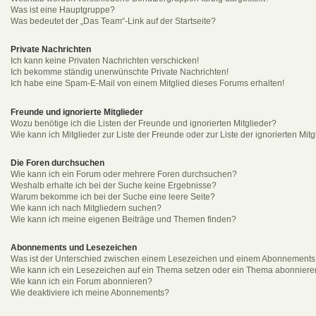
Was ist eine Hauptgruppe?
Was bedeutet der „Das Team“-Link auf der Startseite?
Private Nachrichten
Ich kann keine Privaten Nachrichten verschicken!
Ich bekomme ständig unerwünschte Private Nachrichten!
Ich habe eine Spam-E-Mail von einem Mitglied dieses Forums erhalten!
Freunde und ignorierte Mitglieder
Wozu benötige ich die Listen der Freunde und ignorierten Mitglieder?
Wie kann ich Mitglieder zur Liste der Freunde oder zur Liste der ignorierten Mi
Die Foren durchsuchen
Wie kann ich ein Forum oder mehrere Foren durchsuchen?
Weshalb erhalte ich bei der Suche keine Ergebnisse?
Warum bekomme ich bei der Suche eine leere Seite?
Wie kann ich nach Mitgliedern suchen?
Wie kann ich meine eigenen Beiträge und Themen finden?
Abonnements und Lesezeichen
Was ist der Unterschied zwischen einem Lesezeichen und einem Abonnements
Wie kann ich ein Lesezeichen auf ein Thema setzen oder ein Thema abonnier
Wie kann ich ein Forum abonnieren?
Wie deaktiviere ich meine Abonnements?