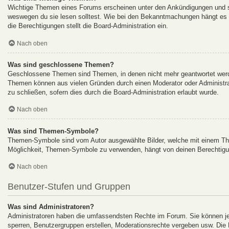
Wichtige Themen eines Forums erscheinen unter den Ankündigungen und sin
weswegen du sie lesen solltest. Wie bei den Bekanntmachungen hängt es v
die Berechtigungen stellt die Board-Administration ein.
Nach oben
Was sind geschlossene Themen?
Geschlossene Themen sind Themen, in denen nicht mehr geantwortet werde
Themen können aus vielen Gründen durch einen Moderator oder Administrat
zu schließen, sofern dies durch die Board-Administration erlaubt wurde.
Nach oben
Was sind Themen-Symbole?
Themen-Symbole sind vom Autor ausgewählte Bilder, welche mit einem Th
Möglichkeit, Themen-Symbole zu verwenden, hängt von deinen Berechtigung
Nach oben
Benutzer-Stufen und Gruppen
Was sind Administratoren?
Administratoren haben die umfassendsten Rechte im Forum. Sie können jed
sperren, Benutzergruppen erstellen, Moderationsrechte vergeben usw. Die R