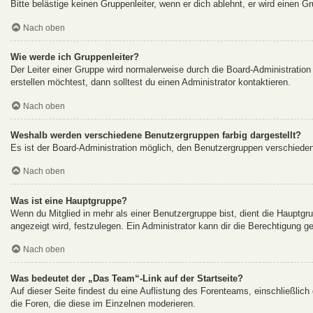
Bitte belästige keinen Gruppenleiter, wenn er dich ablehnt, er wird einen G
Nach oben
Wie werde ich Gruppenleiter?
Der Leiter einer Gruppe wird normalerweise durch die Board-Administration
erstellen möchtest, dann solltest du einen Administrator kontaktieren.
Nach oben
Weshalb werden verschiedene Benutzergruppen farbig dargestellt?
Es ist der Board-Administration möglich, den Benutzergruppen verschiedene 
Nach oben
Was ist eine Hauptgruppe?
Wenn du Mitglied in mehr als einer Benutzergruppe bist, dient die Hauptg
angezeigt wird, festzulegen. Ein Administrator kann dir die Berechtigung 
Nach oben
Was bedeutet der „Das Team“-Link auf der Startseite?
Auf dieser Seite findest du eine Auflistung des Forenteams, einschließlich
die Foren, die diese im Einzelnen moderieren.