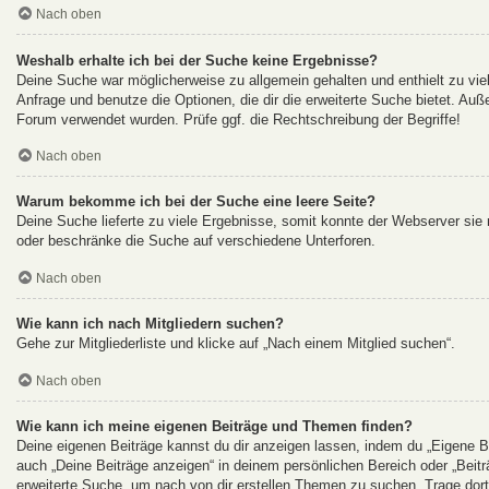
Nach oben
Weshalb erhalte ich bei der Suche keine Ergebnisse?
Deine Suche war möglicherweise zu allgemein gehalten und enthielt zu viel
Anfrage und benutze die Optionen, die dir die erweiterte Suche bietet. Auß
Forum verwendet wurden. Prüfe ggf. die Rechtschreibung der Begriffe!
Nach oben
Warum bekomme ich bei der Suche eine leere Seite?
Deine Suche lieferte zu viele Ergebnisse, somit konnte der Webserver sie n
oder beschränke die Suche auf verschiedene Unterforen.
Nach oben
Wie kann ich nach Mitgliedern suchen?
Gehe zur Mitgliederliste und klicke auf „Nach einem Mitglied suchen“.
Nach oben
Wie kann ich meine eigenen Beiträge und Themen finden?
Deine eigenen Beiträge kannst du dir anzeigen lassen, indem du „Eigene Be
auch „Deine Beiträge anzeigen“ in deinem persönlichen Bereich oder „Beit
erweiterte Suche, um nach von dir erstellen Themen zu suchen. Trage dor