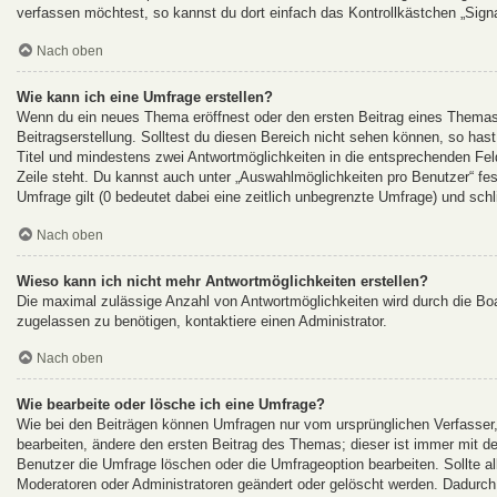
verfassen möchtest, so kannst du dort einfach das Kontrollkästchen „Sign
Nach oben
Wie kann ich eine Umfrage erstellen?
Wenn du ein neues Thema eröffnest oder den ersten Beitrag eines Themas b
Beitragserstellung. Solltest du diesen Bereich nicht sehen können, so hast
Titel und mindestens zwei Antwortmöglichkeiten in die entsprechenden Feld
Zeile steht. Du kannst auch unter „Auswahlmöglichkeiten pro Benutzer“ fes
Umfrage gilt (0 bedeutet dabei eine zeitlich unbegrenzte Umfrage) und sch
Nach oben
Wieso kann ich nicht mehr Antwortmöglichkeiten erstellen?
Die maximal zulässige Anzahl von Antwortmöglichkeiten wird durch die Boa
zugelassen zu benötigen, kontaktiere einen Administrator.
Nach oben
Wie bearbeite oder lösche ich eine Umfrage?
Wie bei den Beiträgen können Umfragen nur vom ursprünglichen Verfasser
bearbeiten, ändere den ersten Beitrag des Themas; dieser ist immer mit
Benutzer die Umfrage löschen oder die Umfrageoption bearbeiten. Sollte 
Moderatoren oder Administratoren geändert oder gelöscht werden. Dadurch 