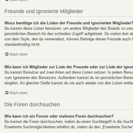
Freunde und ignorierte Mitglieder
Wozu benötige ich die Listen der Freunde und ignorierten Mitglieder
Du kannst diese Listen benutzen, um andere Mitglieder des Boards zu verwa
persönlichen Bereich für den schnellen Zugriff aufgelistet. Du siehst dort
von dem Style, den du verwendest, können Beiträge deiner Freunde auch h
standardmäßig nicht.
Nach oben
Wie kann ich Mitglieder zur Liste der Freunde oder zur Liste der igno
Du kannst Benutzer auf zwei Arten auf diese Listen setzen: In jedem Benut
zum Ignorieren des Benutzers. Außerdem kannst du im persönlichen Berei
eingibst. An gleicher Stelle kannst du sie auch wieder von den Listen entfe
Nach oben
Die Foren durchsuchen
Wie kann ich ein Forum oder mehrere Foren durchsuchen?
Du kannst die Foren durchsuchen, indem du einen Suchbegriff in die Suchbo
Erweiterte Suchmöglichkeiten erhältst du, indem du den „Erweiterte Suche“-