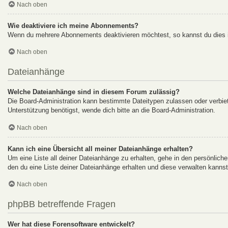
Nach oben
Wie deaktiviere ich meine Abonnements?
Wenn du mehrere Abonnements deaktivieren möchtest, so kannst du dies i
Nach oben
Dateianhänge
Welche Dateianhänge sind in diesem Forum zulässig?
Die Board-Administration kann bestimmte Dateitypen zulassen oder verbiete
Unterstützung benötigst, wende dich bitte an die Board-Administration.
Nach oben
Kann ich eine Übersicht all meiner Dateianhänge erhalten?
Um eine Liste all deiner Dateianhänge zu erhalten, gehe in den persönliche
den du eine Liste deiner Dateianhänge erhalten und diese verwalten kannst
Nach oben
phpBB betreffende Fragen
Wer hat diese Forensoftware entwickelt?