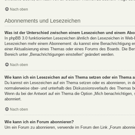
Nach oben
Abonnements und Lesezeichen
Was ist der Unterschied zwischen einem Lesezeichen und einem Ab
In phpBB 3.0 funktionierten Lesezeichen ähnlich den Lesezeichen in Web
Lesezeichen mehr einem Abonnement: du kannst eine Benachrichtigung erha
einer Aktualisierung eines Themas oder eines Forums des Boards. Die Be
Bereich unter „Benachrichtigungen einstellen“ geändert werden.
Nach oben
Wie kann ich ein Lesezeichen auf ein Thema setzen oder ein Thema 
Du kannst ein Lesezeichen auf ein Thema setzen oder es abonnieren, in d
normalerweise ober- und unterhalb des Diskussionsverlaufs des Themas b
Wenn du bei der Antwort auf ein Thema die Option „Mich benachrichtigen, s
abonniert.
Nach oben
Wie kann ich ein Forum abonnieren?
Um ein Forum zu abonnieren, verwende im Forum den Link „Forum abonnier