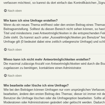
verfassen möchtest, so kannst du dort einfach das Kontrollkästchen „Sign
Nach oben
Wie kann ich eine Umfrage erstellen?
Wenn du ein neues Thema eröffnest oder den ersten Beitrag eines Themas b
Beitragserstellung. Solltest du diesen Bereich nicht sehen können, so hast
Titel und mindestens zwei Antwortmöglichkeiten in die entsprechenden Feld
Zeile steht. Du kannst auch unter „Auswahlmöglichkeiten pro Benutzer“ fes
Umfrage gilt (0 bedeutet dabei eine zeitlich unbegrenzte Umfrage) und sch
Nach oben
Wieso kann ich nicht mehr Antwortmöglichkeiten erstellen?
Die maximal zulässige Anzahl von Antwortmöglichkeiten wird durch die Boa
zugelassen zu benötigen, kontaktiere einen Administrator.
Nach oben
Wie bearbeite oder lösche ich eine Umfrage?
Wie bei den Beiträgen können Umfragen nur vom ursprünglichen Verfasser
bearbeiten, ändere den ersten Beitrag des Themas; dieser ist immer mit
Benutzer die Umfrage löschen oder die Umfrageoption bearbeiten. Sollte 
Moderatoren oder Administratoren geändert oder gelöscht werden. Dadurch 