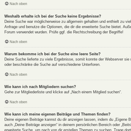
Nach oben
Weshalb erhalte ich bei der Suche keine Ergebnisse?
Deine Suche war möglicherweise zu allgemein gehalten und enthielt zu viel
Anfrage und benutze die Optionen, die dir die erweiterte Suche bietet. Auß
Forum verwendet wurden. Prüfe ggf. die Rechtschreibung der Begriffe!
Nach oben
Warum bekomme ich bei der Suche eine leere Seite?
Deine Suche lieferte zu viele Ergebnisse, somit konnte der Webserver sie n
oder beschränke die Suche auf verschiedene Unterforen.
Nach oben
Wie kann ich nach Mitgliedern suchen?
Gehe zur Mitgliederliste und klicke auf „Nach einem Mitglied suchen“.
Nach oben
Wie kann ich meine eigenen Beiträge und Themen finden?
Deine eigenen Beiträge kannst du dir anzeigen lassen, indem du „Eigene Be
auch „Deine Beiträge anzeigen“ in deinem persönlichen Bereich oder „Beit
erweiterte Suche, um nach von dir erstellen Themen zu suchen. Trage dor