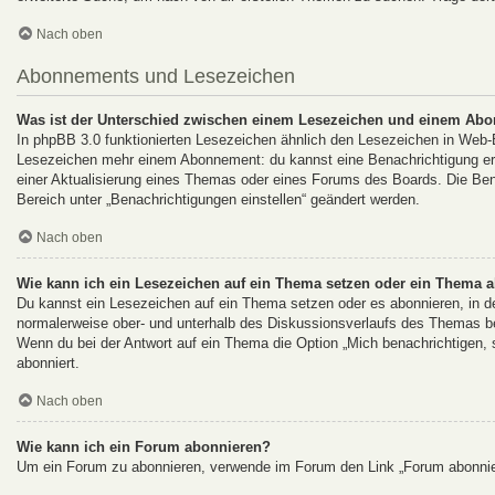
Nach oben
Abonnements und Lesezeichen
Was ist der Unterschied zwischen einem Lesezeichen und einem Ab
In phpBB 3.0 funktionierten Lesezeichen ähnlich den Lesezeichen in Web
Lesezeichen mehr einem Abonnement: du kannst eine Benachrichtigung erha
einer Aktualisierung eines Themas oder eines Forums des Boards. Die Be
Bereich unter „Benachrichtigungen einstellen“ geändert werden.
Nach oben
Wie kann ich ein Lesezeichen auf ein Thema setzen oder ein Thema 
Du kannst ein Lesezeichen auf ein Thema setzen oder es abonnieren, in d
normalerweise ober- und unterhalb des Diskussionsverlaufs des Themas b
Wenn du bei der Antwort auf ein Thema die Option „Mich benachrichtigen, s
abonniert.
Nach oben
Wie kann ich ein Forum abonnieren?
Um ein Forum zu abonnieren, verwende im Forum den Link „Forum abonnier