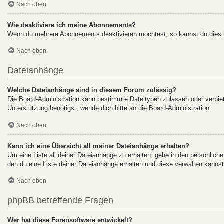
Nach oben
Wie deaktiviere ich meine Abonnements?
Wenn du mehrere Abonnements deaktivieren möchtest, so kannst du dies i
Nach oben
Dateianhänge
Welche Dateianhänge sind in diesem Forum zulässig?
Die Board-Administration kann bestimmte Dateitypen zulassen oder verbiete
Unterstützung benötigst, wende dich bitte an die Board-Administration.
Nach oben
Kann ich eine Übersicht all meiner Dateianhänge erhalten?
Um eine Liste all deiner Dateianhänge zu erhalten, gehe in den persönliche
den du eine Liste deiner Dateianhänge erhalten und diese verwalten kannst
Nach oben
phpBB betreffende Fragen
Wer hat diese Forensoftware entwickelt?