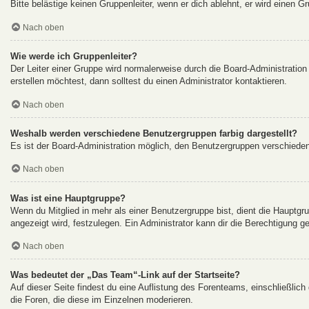
Bitte belästige keinen Gruppenleiter, wenn er dich ablehnt, er wird einen G
Nach oben
Wie werde ich Gruppenleiter?
Der Leiter einer Gruppe wird normalerweise durch die Board-Administration
erstellen möchtest, dann solltest du einen Administrator kontaktieren.
Nach oben
Weshalb werden verschiedene Benutzergruppen farbig dargestellt?
Es ist der Board-Administration möglich, den Benutzergruppen verschiedene 
Nach oben
Was ist eine Hauptgruppe?
Wenn du Mitglied in mehr als einer Benutzergruppe bist, dient die Hauptg
angezeigt wird, festzulegen. Ein Administrator kann dir die Berechtigung 
Nach oben
Was bedeutet der „Das Team“-Link auf der Startseite?
Auf dieser Seite findest du eine Auflistung des Forenteams, einschließlich
die Foren, die diese im Einzelnen moderieren.