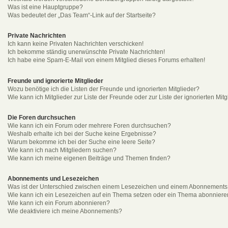
Was ist eine Hauptgruppe?
Was bedeutet der „Das Team“-Link auf der Startseite?
Private Nachrichten
Ich kann keine Privaten Nachrichten verschicken!
Ich bekomme ständig unerwünschte Private Nachrichten!
Ich habe eine Spam-E-Mail von einem Mitglied dieses Forums erhalten!
Freunde und ignorierte Mitglieder
Wozu benötige ich die Listen der Freunde und ignorierten Mitglieder?
Wie kann ich Mitglieder zur Liste der Freunde oder zur Liste der ignorierten Mi
Die Foren durchsuchen
Wie kann ich ein Forum oder mehrere Foren durchsuchen?
Weshalb erhalte ich bei der Suche keine Ergebnisse?
Warum bekomme ich bei der Suche eine leere Seite?
Wie kann ich nach Mitgliedern suchen?
Wie kann ich meine eigenen Beiträge und Themen finden?
Abonnements und Lesezeichen
Was ist der Unterschied zwischen einem Lesezeichen und einem Abonnements
Wie kann ich ein Lesezeichen auf ein Thema setzen oder ein Thema abonnier
Wie kann ich ein Forum abonnieren?
Wie deaktiviere ich meine Abonnements?