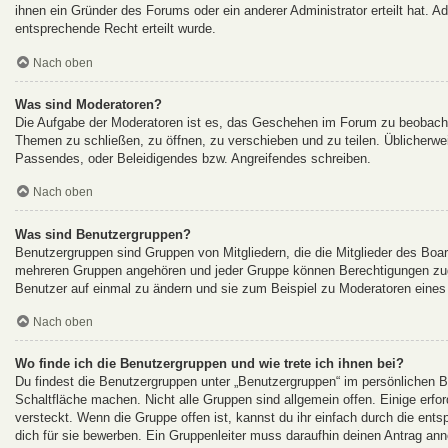
ihnen ein Gründer des Forums oder ein anderer Administrator erteilt hat.
entsprechende Recht erteilt wurde.
Nach oben
Was sind Moderatoren?
Die Aufgabe der Moderatoren ist es, das Geschehen im Forum zu beobacht
Themen zu schließen, zu öffnen, zu verschieben und zu teilen. Üblicherwei
Passendes, oder Beleidigendes bzw. Angreifendes schreiben.
Nach oben
Was sind Benutzergruppen?
Benutzergruppen sind Gruppen von Mitgliedern, die die Mitglieder des Board
mehreren Gruppen angehören und jeder Gruppe können Berechtigungen zuget
Benutzer auf einmal zu ändern und sie zum Beispiel zu Moderatoren eines
Nach oben
Wo finde ich die Benutzergruppen und wie trete ich ihnen bei?
Du findest die Benutzergruppen unter „Benutzergruppen“ im persönlichen B
Schaltfläche machen. Nicht alle Gruppen sind allgemein offen. Einige erfo
versteckt. Wenn die Gruppe offen ist, kannst du ihr einfach durch die ents
dich für sie bewerben. Ein Gruppenleiter muss daraufhin deinen Antrag 