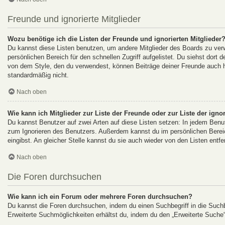
Freunde und ignorierte Mitglieder
Wozu benötige ich die Listen der Freunde und ignorierten Mitglieder
Du kannst diese Listen benutzen, um andere Mitglieder des Boards zu verwa
persönlichen Bereich für den schnellen Zugriff aufgelistet. Du siehst dort
von dem Style, den du verwendest, können Beiträge deiner Freunde auch h
standardmäßig nicht.
Nach oben
Wie kann ich Mitglieder zur Liste der Freunde oder zur Liste der igno
Du kannst Benutzer auf zwei Arten auf diese Listen setzen: In jedem Benut
zum Ignorieren des Benutzers. Außerdem kannst du im persönlichen Berei
eingibst. An gleicher Stelle kannst du sie auch wieder von den Listen entfe
Nach oben
Die Foren durchsuchen
Wie kann ich ein Forum oder mehrere Foren durchsuchen?
Du kannst die Foren durchsuchen, indem du einen Suchbegriff in die Suchbo
Erweiterte Suchmöglichkeiten erhältst du, indem du den „Erweiterte Suche“-