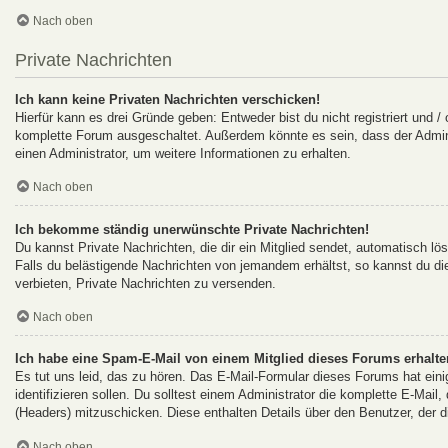
Nach oben
Private Nachrichten
Ich kann keine Privaten Nachrichten verschicken!
Hierfür kann es drei Gründe geben: Entweder bist du nicht registriert und /
komplette Forum ausgeschaltet. Außerdem könnte es sein, dass der Adminis
einen Administrator, um weitere Informationen zu erhalten.
Nach oben
Ich bekomme ständig unerwünschte Private Nachrichten!
Du kannst Private Nachrichten, die dir ein Mitglied sendet, automatisch l
Falls du belästigende Nachrichten von jemandem erhältst, so kannst du d
verbieten, Private Nachrichten zu versenden.
Nach oben
Ich habe eine Spam-E-Mail von einem Mitglied dieses Forums erhalte
Es tut uns leid, das zu hören. Das E-Mail-Formular dieses Forums hat ein
identifizieren sollen. Du solltest einem Administrator die komplette E-Mail
(Headers) mitzuschicken. Diese enthalten Details über den Benutzer, der d
Nach oben