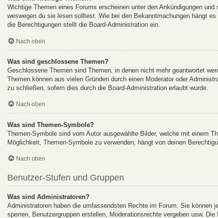
Wichtige Themen eines Forums erscheinen unter den Ankündigungen und sin
weswegen du sie lesen solltest. Wie bei den Bekanntmachungen hängt es v
die Berechtigungen stellt die Board-Administration ein.
Nach oben
Was sind geschlossene Themen?
Geschlossene Themen sind Themen, in denen nicht mehr geantwortet werde
Themen können aus vielen Gründen durch einen Moderator oder Administrat
zu schließen, sofern dies durch die Board-Administration erlaubt wurde.
Nach oben
Was sind Themen-Symbole?
Themen-Symbole sind vom Autor ausgewählte Bilder, welche mit einem Th
Möglichkeit, Themen-Symbole zu verwenden, hängt von deinen Berechtigung
Nach oben
Benutzer-Stufen und Gruppen
Was sind Administratoren?
Administratoren haben die umfassendsten Rechte im Forum. Sie können jed
sperren, Benutzergruppen erstellen, Moderationsrechte vergeben usw. Die R