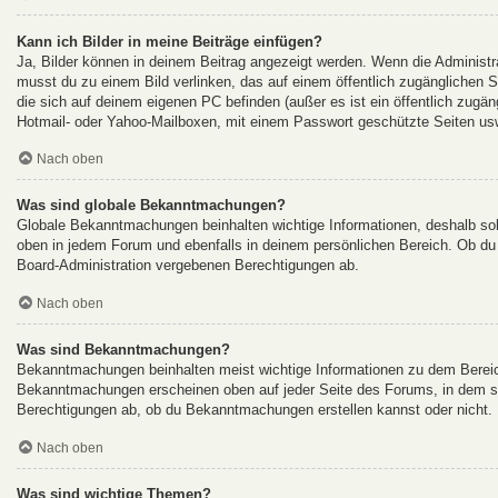
Kann ich Bilder in meine Beiträge einfügen?
Ja, Bilder können in deinem Beitrag angezeigt werden. Wenn die Administr
musst du zu einem Bild verlinken, das auf einem öffentlich zugänglichen Ser
die sich auf deinem eigenen PC befinden (außer es ist ein öffentlich zugän
Hotmail- oder Yahoo-Mailboxen, mit einem Passwort geschützte Seiten us
Nach oben
Was sind globale Bekanntmachungen?
Globale Bekanntmachungen beinhalten wichtige Informationen, deshalb so
oben in jedem Forum und ebenfalls in deinem persönlichen Bereich. Ob du
Board-Administration vergebenen Berechtigungen ab.
Nach oben
Was sind Bekanntmachungen?
Bekanntmachungen beinhalten meist wichtige Informationen zu dem Bereich 
Bekanntmachungen erscheinen oben auf jeder Seite des Forums, in dem si
Berechtigungen ab, ob du Bekanntmachungen erstellen kannst oder nicht. 
Nach oben
Was sind wichtige Themen?