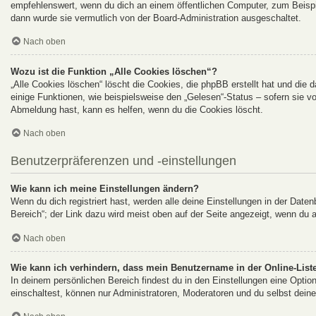
empfehlenswert, wenn du dich an einem öffentlichen Computer, zum Beispie
dann wurde sie vermutlich von der Board-Administration ausgeschaltet.
Nach oben
Wozu ist die Funktion „Alle Cookies löschen“?
„Alle Cookies löschen“ löscht die Cookies, die phpBB erstellt hat und di
einige Funktionen, wie beispielsweise den „Gelesen“-Status – sofern sie v
Abmeldung hast, kann es helfen, wenn du die Cookies löscht.
Nach oben
Benutzerpräferenzen und -einstellungen
Wie kann ich meine Einstellungen ändern?
Wenn du dich registriert hast, werden alle deine Einstellungen in der Dat
Bereich“; der Link dazu wird meist oben auf der Seite angezeigt, wenn du 
Nach oben
Wie kann ich verhindern, dass mein Benutzername in der Online-Liste
In deinem persönlichen Bereich findest du in den Einstellungen eine Opti
einschaltest, können nur Administratoren, Moderatoren und du selbst deine