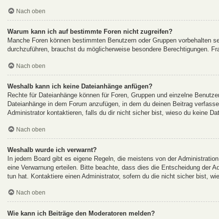
Nach oben
Warum kann ich auf bestimmte Foren nicht zugreifen?
Manche Foren können bestimmten Benutzern oder Gruppen vorbehalten sei
durchzuführen, brauchst du möglicherweise besondere Berechtigungen. Fr
Nach oben
Weshalb kann ich keine Dateianhänge anfügen?
Rechte für Dateianhänge können für Foren, Gruppen und einzelne Benutzer 
Dateianhänge in dem Forum anzufügen, in dem du deinen Beitrag verfasse
Administrator kontaktieren, falls du dir nicht sicher bist, wieso du keine 
Nach oben
Weshalb wurde ich verwarnt?
In jedem Board gibt es eigene Regeln, die meistens von der Administration
eine Verwarnung erteilen. Bitte beachte, dass dies die Entscheidung der A
tun hat. Kontaktiere einen Administrator, sofern du die nicht sicher bist, w
Nach oben
Wie kann ich Beiträge den Moderatoren melden?