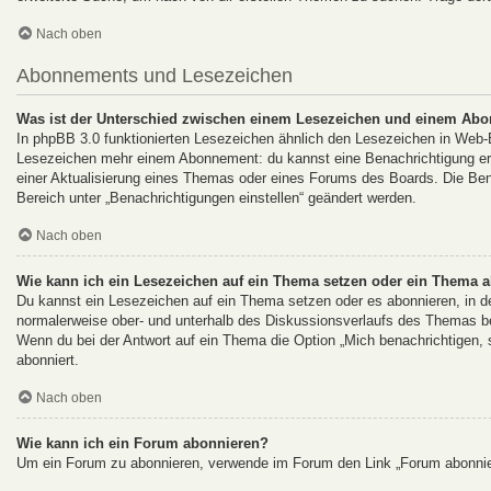
Nach oben
Abonnements und Lesezeichen
Was ist der Unterschied zwischen einem Lesezeichen und einem Ab
In phpBB 3.0 funktionierten Lesezeichen ähnlich den Lesezeichen in Web
Lesezeichen mehr einem Abonnement: du kannst eine Benachrichtigung erha
einer Aktualisierung eines Themas oder eines Forums des Boards. Die Be
Bereich unter „Benachrichtigungen einstellen“ geändert werden.
Nach oben
Wie kann ich ein Lesezeichen auf ein Thema setzen oder ein Thema 
Du kannst ein Lesezeichen auf ein Thema setzen oder es abonnieren, in d
normalerweise ober- und unterhalb des Diskussionsverlaufs des Themas b
Wenn du bei der Antwort auf ein Thema die Option „Mich benachrichtigen, s
abonniert.
Nach oben
Wie kann ich ein Forum abonnieren?
Um ein Forum zu abonnieren, verwende im Forum den Link „Forum abonnier