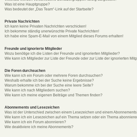
Was ist eine Hauptgruppe?
Was bedeutet der „Das Team“-Link auf der Startseite?
Private Nachrichten
Ich kann keine Privaten Nachrichten verschicken!
Ich bekomme ständig unerwünschte Private Nachrichten!
Ich habe eine Spam-E-Mail von einem Mitglied dieses Forums erhalten!
Freunde und ignorierte Mitglieder
Wozu benötige ich die Listen der Freunde und ignorierten Mitglieder?
Wie kann ich Mitglieder zur Liste der Freunde oder zur Liste der ignorierten Mi
Die Foren durchsuchen
Wie kann ich ein Forum oder mehrere Foren durchsuchen?
Weshalb erhalte ich bei der Suche keine Ergebnisse?
Warum bekomme ich bei der Suche eine leere Seite?
Wie kann ich nach Mitgliedern suchen?
Wie kann ich meine eigenen Beiträge und Themen finden?
Abonnements und Lesezeichen
Was ist der Unterschied zwischen einem Lesezeichen und einem Abonnements
Wie kann ich ein Lesezeichen auf ein Thema setzen oder ein Thema abonnier
Wie kann ich ein Forum abonnieren?
Wie deaktiviere ich meine Abonnements?