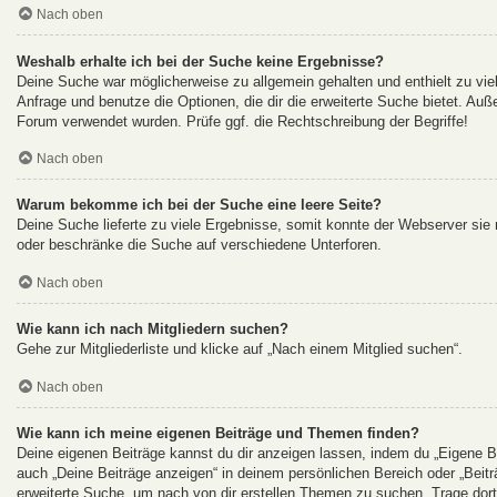
Nach oben
Weshalb erhalte ich bei der Suche keine Ergebnisse?
Deine Suche war möglicherweise zu allgemein gehalten und enthielt zu viel
Anfrage und benutze die Optionen, die dir die erweiterte Suche bietet. Auß
Forum verwendet wurden. Prüfe ggf. die Rechtschreibung der Begriffe!
Nach oben
Warum bekomme ich bei der Suche eine leere Seite?
Deine Suche lieferte zu viele Ergebnisse, somit konnte der Webserver sie n
oder beschränke die Suche auf verschiedene Unterforen.
Nach oben
Wie kann ich nach Mitgliedern suchen?
Gehe zur Mitgliederliste und klicke auf „Nach einem Mitglied suchen“.
Nach oben
Wie kann ich meine eigenen Beiträge und Themen finden?
Deine eigenen Beiträge kannst du dir anzeigen lassen, indem du „Eigene Be
auch „Deine Beiträge anzeigen“ in deinem persönlichen Bereich oder „Beit
erweiterte Suche, um nach von dir erstellen Themen zu suchen. Trage dor