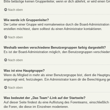
Bitte belästige keinen Gruppenleiter, wenn er dich ablehnt, er wird einen G
Nach oben
Wie werde ich Gruppenleiter?
Der Leiter einer Gruppe wird normalerweise durch die Board-Administration
erstellen möchtest, dann solltest du einen Administrator kontaktieren.
Nach oben
Weshalb werden verschiedene Benutzergruppen farbig dargestellt?
Es ist der Board-Administration möglich, den Benutzergruppen verschiedene 
Nach oben
Was ist eine Hauptgruppe?
Wenn du Mitglied in mehr als einer Benutzergruppe bist, dient die Hauptg
angezeigt wird, festzulegen. Ein Administrator kann dir die Berechtigung 
Nach oben
Was bedeutet der „Das Team“-Link auf der Startseite?
Auf dieser Seite findest du eine Auflistung des Forenteams, einschließlich
die Foren, die diese im Einzelnen moderieren.