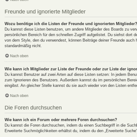
Freunde und ignorierte Mitglieder
Wozu benötige ich die Listen der Freunde und ignorierten Mitglieder
Du kannst diese Listen benutzen, um andere Mitglieder des Boards zu verwa
persönlichen Bereich für den schnellen Zugriff aufgelistet. Du siehst dort
von dem Style, den du verwendest, können Beiträge deiner Freunde auch h
standardmäßig nicht.
Nach oben
Wie kann ich Mitglieder zur Liste der Freunde oder zur Liste der igno
Du kannst Benutzer auf zwei Arten auf diese Listen setzen: In jedem Benut
zum Ignorieren des Benutzers. Außerdem kannst du im persönlichen Berei
eingibst. An gleicher Stelle kannst du sie auch wieder von den Listen entfe
Nach oben
Die Foren durchsuchen
Wie kann ich ein Forum oder mehrere Foren durchsuchen?
Du kannst die Foren durchsuchen, indem du einen Suchbegriff in die Suchbo
Erweiterte Suchmöglichkeiten erhältst du, indem du den „Erweiterte Suche“-