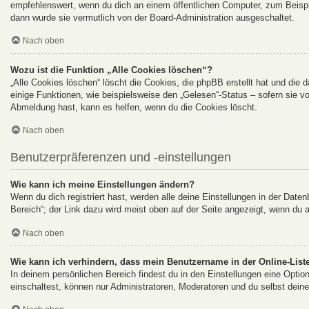
empfehlenswert, wenn du dich an einem öffentlichen Computer, zum Beispie
dann wurde sie vermutlich von der Board-Administration ausgeschaltet.
Nach oben
Wozu ist die Funktion „Alle Cookies löschen“?
„Alle Cookies löschen“ löscht die Cookies, die phpBB erstellt hat und di
einige Funktionen, wie beispielsweise den „Gelesen“-Status – sofern sie v
Abmeldung hast, kann es helfen, wenn du die Cookies löscht.
Nach oben
Benutzerpräferenzen und -einstellungen
Wie kann ich meine Einstellungen ändern?
Wenn du dich registriert hast, werden alle deine Einstellungen in der Dat
Bereich“; der Link dazu wird meist oben auf der Seite angezeigt, wenn du 
Nach oben
Wie kann ich verhindern, dass mein Benutzername in der Online-Liste
In deinem persönlichen Bereich findest du in den Einstellungen eine Opti
einschaltest, können nur Administratoren, Moderatoren und du selbst deine