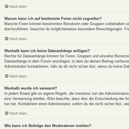
Nach oben
Warum kann ich auf bestimmte Foren nicht zugreifen?
Manche Foren können bestimmten Benutzern oder Gruppen vorbehalten sei
durchzuführen, brauchst du möglicherweise besondere Berechtigungen. Fr
Nach oben
Weshalb kann ich keine Dateianhänge anfügen?
Rechte für Dateianhänge können für Foren, Gruppen und einzelne Benutzer 
Dateianhänge in dem Forum anzufügen, in dem du deinen Beitrag verfasse
Administrator kontaktieren, falls du dir nicht sicher bist, wieso du keine 
Nach oben
Weshalb wurde ich verwarnt?
In jedem Board gibt es eigene Regeln, die meistens von der Administration
eine Verwarnung erteilen. Bitte beachte, dass dies die Entscheidung der A
tun hat. Kontaktiere einen Administrator, sofern du die nicht sicher bist, w
Nach oben
Wie kann ich Beiträge den Moderatoren melden?