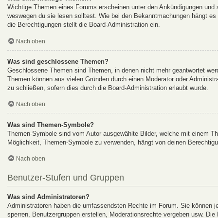
Wichtige Themen eines Forums erscheinen unter den Ankündigungen und sin
weswegen du sie lesen solltest. Wie bei den Bekanntmachungen hängt es v
die Berechtigungen stellt die Board-Administration ein.
Nach oben
Was sind geschlossene Themen?
Geschlossene Themen sind Themen, in denen nicht mehr geantwortet werde
Themen können aus vielen Gründen durch einen Moderator oder Administrat
zu schließen, sofern dies durch die Board-Administration erlaubt wurde.
Nach oben
Was sind Themen-Symbole?
Themen-Symbole sind vom Autor ausgewählte Bilder, welche mit einem Th
Möglichkeit, Themen-Symbole zu verwenden, hängt von deinen Berechtigung
Nach oben
Benutzer-Stufen und Gruppen
Was sind Administratoren?
Administratoren haben die umfassendsten Rechte im Forum. Sie können jed
sperren, Benutzergruppen erstellen, Moderationsrechte vergeben usw. Die R