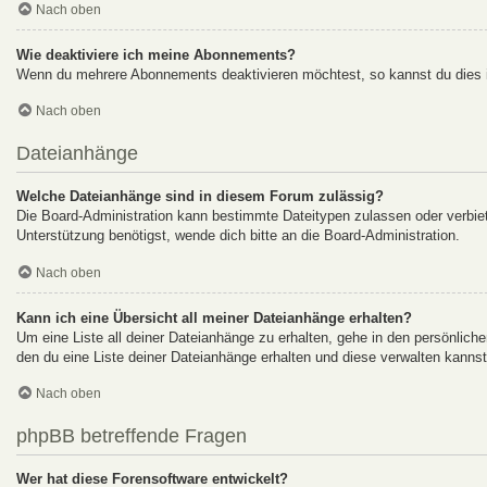
Nach oben
Wie deaktiviere ich meine Abonnements?
Wenn du mehrere Abonnements deaktivieren möchtest, so kannst du dies i
Nach oben
Dateianhänge
Welche Dateianhänge sind in diesem Forum zulässig?
Die Board-Administration kann bestimmte Dateitypen zulassen oder verbiete
Unterstützung benötigst, wende dich bitte an die Board-Administration.
Nach oben
Kann ich eine Übersicht all meiner Dateianhänge erhalten?
Um eine Liste all deiner Dateianhänge zu erhalten, gehe in den persönliche
den du eine Liste deiner Dateianhänge erhalten und diese verwalten kannst
Nach oben
phpBB betreffende Fragen
Wer hat diese Forensoftware entwickelt?