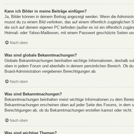
Kann ich Bilder in meine Beiträge einfügen?
Ja, Bilder können in deinem Beitrag angezeigt werden. Wenn die Administr
musst du zu einem Bild verlinken, das auf einem öffentlich zugänglichen Ser
die sich auf deinem eigenen PC befinden (außer es ist ein öffentlich zugän
Hotmail- oder Yahoo-Mailboxen, mit einem Passwort geschützte Seiten us
Nach oben
Was sind globale Bekanntmachungen?
Globale Bekanntmachungen beinhalten wichtige Informationen, deshalb so
oben in jedem Forum und ebenfalls in deinem persönlichen Bereich. Ob du
Board-Administration vergebenen Berechtigungen ab.
Nach oben
Was sind Bekanntmachungen?
Bekanntmachungen beinhalten meist wichtige Informationen zu dem Bereich 
Bekanntmachungen erscheinen oben auf jeder Seite des Forums, in dem si
Berechtigungen ab, ob du Bekanntmachungen erstellen kannst oder nicht. 
Nach oben
Was sind wichtige Themen?