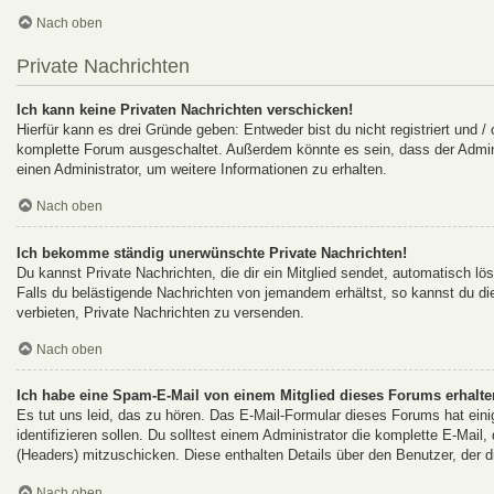
Nach oben
Private Nachrichten
Ich kann keine Privaten Nachrichten verschicken!
Hierfür kann es drei Gründe geben: Entweder bist du nicht registriert und /
komplette Forum ausgeschaltet. Außerdem könnte es sein, dass der Adminis
einen Administrator, um weitere Informationen zu erhalten.
Nach oben
Ich bekomme ständig unerwünschte Private Nachrichten!
Du kannst Private Nachrichten, die dir ein Mitglied sendet, automatisch l
Falls du belästigende Nachrichten von jemandem erhältst, so kannst du d
verbieten, Private Nachrichten zu versenden.
Nach oben
Ich habe eine Spam-E-Mail von einem Mitglied dieses Forums erhalte
Es tut uns leid, das zu hören. Das E-Mail-Formular dieses Forums hat ein
identifizieren sollen. Du solltest einem Administrator die komplette E-Mail
(Headers) mitzuschicken. Diese enthalten Details über den Benutzer, der d
Nach oben