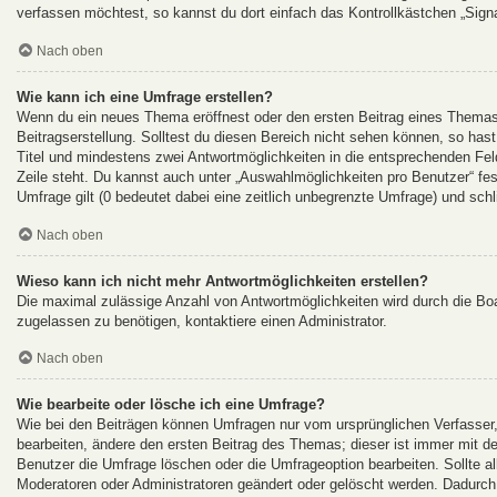
verfassen möchtest, so kannst du dort einfach das Kontrollkästchen „Sign
Nach oben
Wie kann ich eine Umfrage erstellen?
Wenn du ein neues Thema eröffnest oder den ersten Beitrag eines Themas b
Beitragserstellung. Solltest du diesen Bereich nicht sehen können, so hast
Titel und mindestens zwei Antwortmöglichkeiten in die entsprechenden Feld
Zeile steht. Du kannst auch unter „Auswahlmöglichkeiten pro Benutzer“ fes
Umfrage gilt (0 bedeutet dabei eine zeitlich unbegrenzte Umfrage) und sch
Nach oben
Wieso kann ich nicht mehr Antwortmöglichkeiten erstellen?
Die maximal zulässige Anzahl von Antwortmöglichkeiten wird durch die Boa
zugelassen zu benötigen, kontaktiere einen Administrator.
Nach oben
Wie bearbeite oder lösche ich eine Umfrage?
Wie bei den Beiträgen können Umfragen nur vom ursprünglichen Verfasser
bearbeiten, ändere den ersten Beitrag des Themas; dieser ist immer mit
Benutzer die Umfrage löschen oder die Umfrageoption bearbeiten. Sollte 
Moderatoren oder Administratoren geändert oder gelöscht werden. Dadurch 