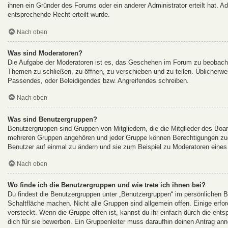
ihnen ein Gründer des Forums oder ein anderer Administrator erteilt hat.
entsprechende Recht erteilt wurde.
Nach oben
Was sind Moderatoren?
Die Aufgabe der Moderatoren ist es, das Geschehen im Forum zu beobacht
Themen zu schließen, zu öffnen, zu verschieben und zu teilen. Üblicherwei
Passendes, oder Beleidigendes bzw. Angreifendes schreiben.
Nach oben
Was sind Benutzergruppen?
Benutzergruppen sind Gruppen von Mitgliedern, die die Mitglieder des Board
mehreren Gruppen angehören und jeder Gruppe können Berechtigungen zuget
Benutzer auf einmal zu ändern und sie zum Beispiel zu Moderatoren eines
Nach oben
Wo finde ich die Benutzergruppen und wie trete ich ihnen bei?
Du findest die Benutzergruppen unter „Benutzergruppen“ im persönlichen B
Schaltfläche machen. Nicht alle Gruppen sind allgemein offen. Einige erfo
versteckt. Wenn die Gruppe offen ist, kannst du ihr einfach durch die ents
dich für sie bewerben. Ein Gruppenleiter muss daraufhin deinen Antrag 