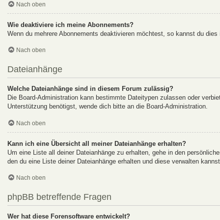
Nach oben
Wie deaktiviere ich meine Abonnements?
Wenn du mehrere Abonnements deaktivieren möchtest, so kannst du dies i
Nach oben
Dateianhänge
Welche Dateianhänge sind in diesem Forum zulässig?
Die Board-Administration kann bestimmte Dateitypen zulassen oder verbiete
Unterstützung benötigst, wende dich bitte an die Board-Administration.
Nach oben
Kann ich eine Übersicht all meiner Dateianhänge erhalten?
Um eine Liste all deiner Dateianhänge zu erhalten, gehe in den persönliche
den du eine Liste deiner Dateianhänge erhalten und diese verwalten kannst
Nach oben
phpBB betreffende Fragen
Wer hat diese Forensoftware entwickelt?