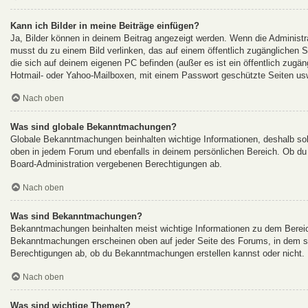
Kann ich Bilder in meine Beiträge einfügen?
Ja, Bilder können in deinem Beitrag angezeigt werden. Wenn die Administr
musst du zu einem Bild verlinken, das auf einem öffentlich zugänglichen Ser
die sich auf deinem eigenen PC befinden (außer es ist ein öffentlich zugän
Hotmail- oder Yahoo-Mailboxen, mit einem Passwort geschützte Seiten us
Nach oben
Was sind globale Bekanntmachungen?
Globale Bekanntmachungen beinhalten wichtige Informationen, deshalb so
oben in jedem Forum und ebenfalls in deinem persönlichen Bereich. Ob du
Board-Administration vergebenen Berechtigungen ab.
Nach oben
Was sind Bekanntmachungen?
Bekanntmachungen beinhalten meist wichtige Informationen zu dem Bereich 
Bekanntmachungen erscheinen oben auf jeder Seite des Forums, in dem si
Berechtigungen ab, ob du Bekanntmachungen erstellen kannst oder nicht. 
Nach oben
Was sind wichtige Themen?