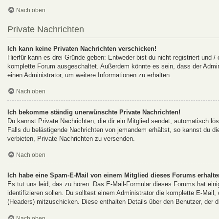
Nach oben
Private Nachrichten
Ich kann keine Privaten Nachrichten verschicken!
Hierfür kann es drei Gründe geben: Entweder bist du nicht registriert und /
komplette Forum ausgeschaltet. Außerdem könnte es sein, dass der Adminis
einen Administrator, um weitere Informationen zu erhalten.
Nach oben
Ich bekomme ständig unerwünschte Private Nachrichten!
Du kannst Private Nachrichten, die dir ein Mitglied sendet, automatisch l
Falls du belästigende Nachrichten von jemandem erhältst, so kannst du d
verbieten, Private Nachrichten zu versenden.
Nach oben
Ich habe eine Spam-E-Mail von einem Mitglied dieses Forums erhalte
Es tut uns leid, das zu hören. Das E-Mail-Formular dieses Forums hat ein
identifizieren sollen. Du solltest einem Administrator die komplette E-Mail
(Headers) mitzuschicken. Diese enthalten Details über den Benutzer, der d
Nach oben