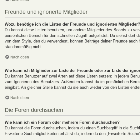
Freunde und ignorierte Mitglieder
Wozu benötige ich die Listen der Freunde und ignorierten Mitglieder
Du kannst diese Listen benutzen, um andere Mitglieder des Boards zu verwa
persönlichen Bereich für den schnellen Zugriff aufgelistet. Du siehst dort
von dem Style, den du verwendest, können Beiträge deiner Freunde auch h
standardmäßig nicht.
Nach oben
Wie kann ich Mitglieder zur Liste der Freunde oder zur Liste der igno
Du kannst Benutzer auf zwei Arten auf diese Listen setzen: In jedem Benut
zum Ignorieren des Benutzers. Außerdem kannst du im persönlichen Berei
eingibst. An gleicher Stelle kannst du sie auch wieder von den Listen entfe
Nach oben
Die Foren durchsuchen
Wie kann ich ein Forum oder mehrere Foren durchsuchen?
Du kannst die Foren durchsuchen, indem du einen Suchbegriff in die Suchbo
Erweiterte Suchmöglichkeiten erhältst du, indem du den „Erweiterte Suche“-