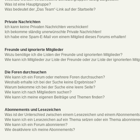
Was ist eine Hauptgruppe?
Was bedeutet der „Das Team“-Link auf der Startseite?
Private Nachrichten
Ich kann keine Privaten Nachrichten verschicken!
Ich bekomme ständig unerwünschte Private Nachrichten!
Ich habe eine Spam-E-Mail von einem Mitglied dieses Forums erhalten!
Freunde und ignorierte Mitglieder
Wozu benötige ich die Listen der Freunde und ignorierten Mitglieder?
Wie kann ich Mitglieder zur Liste der Freunde oder zur Liste der ignorierten Mi
Die Foren durchsuchen
Wie kann ich ein Forum oder mehrere Foren durchsuchen?
Weshalb erhalte ich bei der Suche keine Ergebnisse?
Warum bekomme ich bei der Suche eine leere Seite?
Wie kann ich nach Mitgliedern suchen?
Wie kann ich meine eigenen Beiträge und Themen finden?
Abonnements und Lesezeichen
Was ist der Unterschied zwischen einem Lesezeichen und einem Abonnements
Wie kann ich ein Lesezeichen auf ein Thema setzen oder ein Thema abonnier
Wie kann ich ein Forum abonnieren?
Wie deaktiviere ich meine Abonnements?