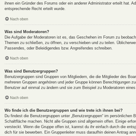
ihnen ein Gründer des Forums oder ein anderer Administrator erteilt hat.
entsprechende Recht erteilt wurde.
Nach oben
Was sind Moderatoren?
Die Aufgabe der Moderatoren ist es, das Geschehen im Forum zu beobacht
Themen zu schließen, zu öffnen, zu verschieben und zu teilen. Üblicherwei
Passendes, oder Beleidigendes bzw. Angreifendes schreiben.
Nach oben
Was sind Benutzergruppen?
Benutzergruppen sind Gruppen von Mitgliedern, die die Mitglieder des Board
mehreren Gruppen angehören und jeder Gruppe können Berechtigungen zuget
Benutzer auf einmal zu ändern und sie zum Beispiel zu Moderatoren eines
Nach oben
Wo finde ich die Benutzergruppen und wie trete ich ihnen bei?
Du findest die Benutzergruppen unter „Benutzergruppen“ im persönlichen B
Schaltfläche machen. Nicht alle Gruppen sind allgemein offen. Einige erfo
versteckt. Wenn die Gruppe offen ist, kannst du ihr einfach durch die ents
dich für sie bewerben. Ein Gruppenleiter muss daraufhin deinen Antrag 