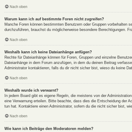
Nach oben
Warum kann ich auf bestimmte Foren nicht zugreifen?
Manche Foren können bestimmten Benutzern oder Gruppen vorbehalten sei
durchzuführen, brauchst du möglicherweise besondere Berechtigungen. Fr
Nach oben
Weshalb kann ich keine Dateianhänge anfügen?
Rechte für Dateianhänge können für Foren, Gruppen und einzelne Benutzer 
Dateianhänge in dem Forum anzufügen, in dem du deinen Beitrag verfasse
Administrator kontaktieren, falls du dir nicht sicher bist, wieso du keine 
Nach oben
Weshalb wurde ich verwarnt?
In jedem Board gibt es eigene Regeln, die meistens von der Administration
eine Verwarnung erteilen. Bitte beachte, dass dies die Entscheidung der A
tun hat. Kontaktiere einen Administrator, sofern du die nicht sicher bist, w
Nach oben
Wie kann ich Beiträge den Moderatoren melden?