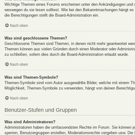
Wichtige Themen eines Forums erscheinen unter den Ankündigungen und sin
weswegen du sie lesen solltest. Wie bei den Bekanntmachungen hängt es v
die Berechtigungen stellt die Board-Administration ein.
Nach oben
Was sind geschlossene Themen?
Geschlossene Themen sind Themen, in denen nicht mehr geantwortet werde
Themen können aus vielen Gründen durch einen Moderator oder Administrat
zu schließen, sofern dies durch die Board-Administration erlaubt wurde.
Nach oben
Was sind Themen-Symbole?
Themen-Symbole sind vom Autor ausgewählte Bilder, welche mit einem Th
Möglichkeit, Themen-Symbole zu verwenden, hängt von deinen Berechtigung
Nach oben
Benutzer-Stufen und Gruppen
Was sind Administratoren?
Administratoren haben die umfassendsten Rechte im Forum. Sie können jed
sperren, Benutzergruppen erstellen, Moderationsrechte vergeben usw. Die R