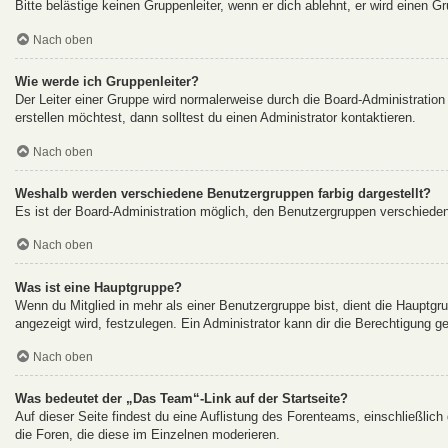
Bitte belästige keinen Gruppenleiter, wenn er dich ablehnt, er wird einen G
Nach oben
Wie werde ich Gruppenleiter?
Der Leiter einer Gruppe wird normalerweise durch die Board-Administration
erstellen möchtest, dann solltest du einen Administrator kontaktieren.
Nach oben
Weshalb werden verschiedene Benutzergruppen farbig dargestellt?
Es ist der Board-Administration möglich, den Benutzergruppen verschiedene 
Nach oben
Was ist eine Hauptgruppe?
Wenn du Mitglied in mehr als einer Benutzergruppe bist, dient die Hauptg
angezeigt wird, festzulegen. Ein Administrator kann dir die Berechtigung 
Nach oben
Was bedeutet der „Das Team“-Link auf der Startseite?
Auf dieser Seite findest du eine Auflistung des Forenteams, einschließlich
die Foren, die diese im Einzelnen moderieren.