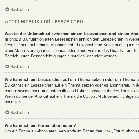
Nach oben
Abonnements und Lesezeichen
Was ist der Unterschied zwischen einem Lesezeichen und einem Ab
In phpBB 3.0 funktionierten Lesezeichen ähnlich den Lesezeichen in Web
Lesezeichen mehr einem Abonnement: du kannst eine Benachrichtigung erha
einer Aktualisierung eines Themas oder eines Forums des Boards. Die Be
Bereich unter „Benachrichtigungen einstellen“ geändert werden.
Nach oben
Wie kann ich ein Lesezeichen auf ein Thema setzen oder ein Thema 
Du kannst ein Lesezeichen auf ein Thema setzen oder es abonnieren, in d
normalerweise ober- und unterhalb des Diskussionsverlaufs des Themas b
Wenn du bei der Antwort auf ein Thema die Option „Mich benachrichtigen, s
abonniert.
Nach oben
Wie kann ich ein Forum abonnieren?
Um ein Forum zu abonnieren, verwende im Forum den Link „Forum abonnier