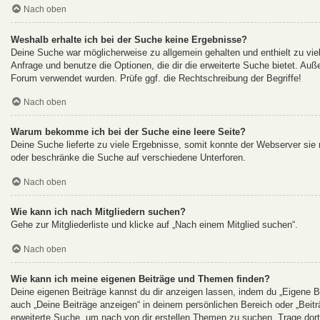
Nach oben
Weshalb erhalte ich bei der Suche keine Ergebnisse?
Deine Suche war möglicherweise zu allgemein gehalten und enthielt zu viel
Anfrage und benutze die Optionen, die dir die erweiterte Suche bietet. Auß
Forum verwendet wurden. Prüfe ggf. die Rechtschreibung der Begriffe!
Nach oben
Warum bekomme ich bei der Suche eine leere Seite?
Deine Suche lieferte zu viele Ergebnisse, somit konnte der Webserver sie n
oder beschränke die Suche auf verschiedene Unterforen.
Nach oben
Wie kann ich nach Mitgliedern suchen?
Gehe zur Mitgliederliste und klicke auf „Nach einem Mitglied suchen“.
Nach oben
Wie kann ich meine eigenen Beiträge und Themen finden?
Deine eigenen Beiträge kannst du dir anzeigen lassen, indem du „Eigene Be
auch „Deine Beiträge anzeigen“ in deinem persönlichen Bereich oder „Beit
erweiterte Suche, um nach von dir erstellen Themen zu suchen. Trage dor