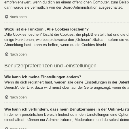
empfehlenswert, wenn du dich an einem öffentlichen Computer, zum Beispie
dann wurde sie vermutlich von der Board-Administration ausgeschaltet.
Nach oben
Wozu ist die Funktion „Alle Cookies löschen“?
„Alle Cookies löschen“ löscht die Cookies, die phpBB erstellt hat und di
einige Funktionen, wie beispielsweise den „Gelesen“-Status – sofern sie v
Abmeldung hast, kann es helfen, wenn du die Cookies löscht.
Nach oben
Benutzerpräferenzen und -einstellungen
Wie kann ich meine Einstellungen ändern?
Wenn du dich registriert hast, werden alle deine Einstellungen in der Dat
Bereich“; der Link dazu wird meist oben auf der Seite angezeigt, wenn du 
Nach oben
Wie kann ich verhindern, dass mein Benutzername in der Online-Liste
In deinem persönlichen Bereich findest du in den Einstellungen eine Opti
einschaltest, können nur Administratoren, Moderatoren und du selbst deine