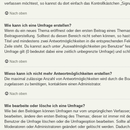
verfassen möchtest, so kannst du dort einfach das Kontrollkästchen „Sign
Nach oben
Wie kann ich eine Umfrage erstellen?
Wenn du ein neues Thema eröffnest oder den ersten Beitrag eines Themas b
Beitragserstellung. Solltest du diesen Bereich nicht sehen können, so hast
Titel und mindestens zwei Antwortmöglichkeiten in die entsprechenden Feld
Zeile steht. Du kannst auch unter „Auswahlmöglichkeiten pro Benutzer“ fes
Umfrage gilt (0 bedeutet dabei eine zeitlich unbegrenzte Umfrage) und sch
Nach oben
Wieso kann ich nicht mehr Antwortmöglichkeiten erstellen?
Die maximal zulässige Anzahl von Antwortmöglichkeiten wird durch die Boa
zugelassen zu benötigen, kontaktiere einen Administrator.
Nach oben
Wie bearbeite oder lösche ich eine Umfrage?
Wie bei den Beiträgen können Umfragen nur vom ursprünglichen Verfasser
bearbeiten, ändere den ersten Beitrag des Themas; dieser ist immer mit
Benutzer die Umfrage löschen oder die Umfrageoption bearbeiten. Sollte 
Moderatoren oder Administratoren geändert oder gelöscht werden. Dadurch 