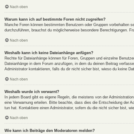
Nach oben
Warum kann ich auf bestimmte Foren nicht zugreifen?
Manche Foren können bestimmten Benutzern oder Gruppen vorbehalten sei
durchzuführen, brauchst du möglicherweise besondere Berechtigungen. Fr
Nach oben
Weshalb kann ich keine Dateianhänge anfügen?
Rechte für Dateianhänge können für Foren, Gruppen und einzelne Benutzer 
Dateianhänge in dem Forum anzufügen, in dem du deinen Beitrag verfasse
Administrator kontaktieren, falls du dir nicht sicher bist, wieso du keine 
Nach oben
Weshalb wurde ich verwarnt?
In jedem Board gibt es eigene Regeln, die meistens von der Administration
eine Verwarnung erteilen. Bitte beachte, dass dies die Entscheidung der A
tun hat. Kontaktiere einen Administrator, sofern du die nicht sicher bist, w
Nach oben
Wie kann ich Beiträge den Moderatoren melden?