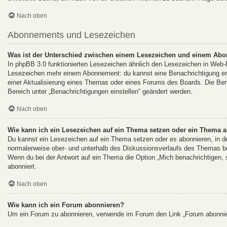
Nach oben
Abonnements und Lesezeichen
Was ist der Unterschied zwischen einem Lesezeichen und einem Ab
In phpBB 3.0 funktionierten Lesezeichen ähnlich den Lesezeichen in Web
Lesezeichen mehr einem Abonnement: du kannst eine Benachrichtigung erha
einer Aktualisierung eines Themas oder eines Forums des Boards. Die Be
Bereich unter „Benachrichtigungen einstellen“ geändert werden.
Nach oben
Wie kann ich ein Lesezeichen auf ein Thema setzen oder ein Thema 
Du kannst ein Lesezeichen auf ein Thema setzen oder es abonnieren, in d
normalerweise ober- und unterhalb des Diskussionsverlaufs des Themas b
Wenn du bei der Antwort auf ein Thema die Option „Mich benachrichtigen, s
abonniert.
Nach oben
Wie kann ich ein Forum abonnieren?
Um ein Forum zu abonnieren, verwende im Forum den Link „Forum abonnier