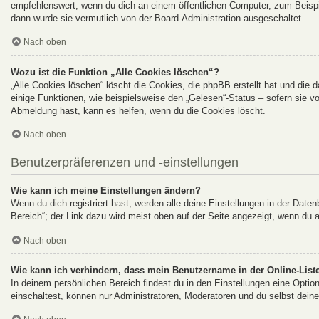
empfehlenswert, wenn du dich an einem öffentlichen Computer, zum Beispie
dann wurde sie vermutlich von der Board-Administration ausgeschaltet.
Nach oben
Wozu ist die Funktion „Alle Cookies löschen“?
„Alle Cookies löschen“ löscht die Cookies, die phpBB erstellt hat und di
einige Funktionen, wie beispielsweise den „Gelesen“-Status – sofern sie v
Abmeldung hast, kann es helfen, wenn du die Cookies löscht.
Nach oben
Benutzerpräferenzen und -einstellungen
Wie kann ich meine Einstellungen ändern?
Wenn du dich registriert hast, werden alle deine Einstellungen in der Dat
Bereich“; der Link dazu wird meist oben auf der Seite angezeigt, wenn du 
Nach oben
Wie kann ich verhindern, dass mein Benutzername in der Online-Liste
In deinem persönlichen Bereich findest du in den Einstellungen eine Opti
einschaltest, können nur Administratoren, Moderatoren und du selbst deine