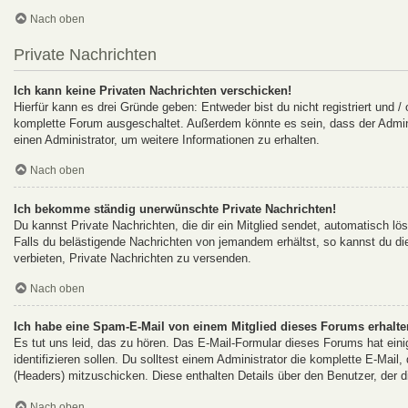
Nach oben
Private Nachrichten
Ich kann keine Privaten Nachrichten verschicken!
Hierfür kann es drei Gründe geben: Entweder bist du nicht registriert und /
komplette Forum ausgeschaltet. Außerdem könnte es sein, dass der Adminis
einen Administrator, um weitere Informationen zu erhalten.
Nach oben
Ich bekomme ständig unerwünschte Private Nachrichten!
Du kannst Private Nachrichten, die dir ein Mitglied sendet, automatisch l
Falls du belästigende Nachrichten von jemandem erhältst, so kannst du d
verbieten, Private Nachrichten zu versenden.
Nach oben
Ich habe eine Spam-E-Mail von einem Mitglied dieses Forums erhalte
Es tut uns leid, das zu hören. Das E-Mail-Formular dieses Forums hat ein
identifizieren sollen. Du solltest einem Administrator die komplette E-Mail
(Headers) mitzuschicken. Diese enthalten Details über den Benutzer, der d
Nach oben