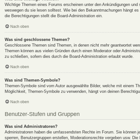
Wichtige Themen eines Forums erscheinen unter den Ankündigungen und sin
weswegen du sie lesen solltest. Wie bei den Bekanntmachungen hängt es v
die Berechtigungen stellt die Board-Administration ein.
Nach oben
Was sind geschlossene Themen?
Geschlossene Themen sind Themen, in denen nicht mehr geantwortet werde
Themen können aus vielen Gründen durch einen Moderator oder Administrat
zu schließen, sofern dies durch die Board-Administration erlaubt wurde.
Nach oben
Was sind Themen-Symbole?
Themen-Symbole sind vom Autor ausgewählte Bilder, welche mit einem Th
Möglichkeit, Themen-Symbole zu verwenden, hängt von deinen Berechtigung
Nach oben
Benutzer-Stufen und Gruppen
Was sind Administratoren?
Administratoren haben die umfassendsten Rechte im Forum. Sie können jed
sperren, Benutzergruppen erstellen, Moderationsrechte vergeben usw. Die R