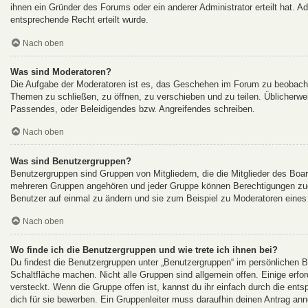
ihnen ein Gründer des Forums oder ein anderer Administrator erteilt hat.
entsprechende Recht erteilt wurde.
Nach oben
Was sind Moderatoren?
Die Aufgabe der Moderatoren ist es, das Geschehen im Forum zu beobacht
Themen zu schließen, zu öffnen, zu verschieben und zu teilen. Üblicherwei
Passendes, oder Beleidigendes bzw. Angreifendes schreiben.
Nach oben
Was sind Benutzergruppen?
Benutzergruppen sind Gruppen von Mitgliedern, die die Mitglieder des Board
mehreren Gruppen angehören und jeder Gruppe können Berechtigungen zuget
Benutzer auf einmal zu ändern und sie zum Beispiel zu Moderatoren eines
Nach oben
Wo finde ich die Benutzergruppen und wie trete ich ihnen bei?
Du findest die Benutzergruppen unter „Benutzergruppen“ im persönlichen B
Schaltfläche machen. Nicht alle Gruppen sind allgemein offen. Einige erfo
versteckt. Wenn die Gruppe offen ist, kannst du ihr einfach durch die ents
dich für sie bewerben. Ein Gruppenleiter muss daraufhin deinen Antrag 