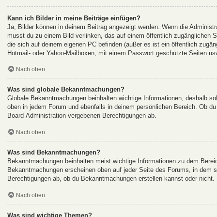
Kann ich Bilder in meine Beiträge einfügen?
Ja, Bilder können in deinem Beitrag angezeigt werden. Wenn die Administr
musst du zu einem Bild verlinken, das auf einem öffentlich zugänglichen Ser
die sich auf deinem eigenen PC befinden (außer es ist ein öffentlich zugän
Hotmail- oder Yahoo-Mailboxen, mit einem Passwort geschützte Seiten us
Nach oben
Was sind globale Bekanntmachungen?
Globale Bekanntmachungen beinhalten wichtige Informationen, deshalb so
oben in jedem Forum und ebenfalls in deinem persönlichen Bereich. Ob du
Board-Administration vergebenen Berechtigungen ab.
Nach oben
Was sind Bekanntmachungen?
Bekanntmachungen beinhalten meist wichtige Informationen zu dem Bereich 
Bekanntmachungen erscheinen oben auf jeder Seite des Forums, in dem si
Berechtigungen ab, ob du Bekanntmachungen erstellen kannst oder nicht. 
Nach oben
Was sind wichtige Themen?