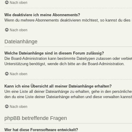
Nach oben
Wie deaktiviere ich meine Abonnements?
Wenn du mehrere Abonnements deaktivieren möchtest, so kannst du dies i
Nach oben
Dateianhänge
Welche Dateianhänge sind in diesem Forum zulässig?
Die Board-Administration kann bestimmte Dateitypen zulassen oder verbiete
Unterstützung benötigst, wende dich bitte an die Board-Administration.
Nach oben
Kann ich eine Übersicht all meiner Dateianhänge erhalten?
Um eine Liste all deiner Dateianhänge zu erhalten, gehe in den persönliche
den du eine Liste deiner Dateianhänge erhalten und diese verwalten kannst
Nach oben
phpBB betreffende Fragen
Wer hat diese Forensoftware entwickelt?