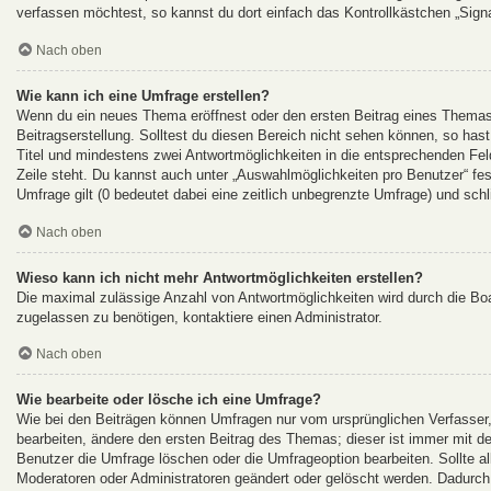
verfassen möchtest, so kannst du dort einfach das Kontrollkästchen „Sign
Nach oben
Wie kann ich eine Umfrage erstellen?
Wenn du ein neues Thema eröffnest oder den ersten Beitrag eines Themas b
Beitragserstellung. Solltest du diesen Bereich nicht sehen können, so hast
Titel und mindestens zwei Antwortmöglichkeiten in die entsprechenden Feld
Zeile steht. Du kannst auch unter „Auswahlmöglichkeiten pro Benutzer“ fes
Umfrage gilt (0 bedeutet dabei eine zeitlich unbegrenzte Umfrage) und sch
Nach oben
Wieso kann ich nicht mehr Antwortmöglichkeiten erstellen?
Die maximal zulässige Anzahl von Antwortmöglichkeiten wird durch die Boa
zugelassen zu benötigen, kontaktiere einen Administrator.
Nach oben
Wie bearbeite oder lösche ich eine Umfrage?
Wie bei den Beiträgen können Umfragen nur vom ursprünglichen Verfasser
bearbeiten, ändere den ersten Beitrag des Themas; dieser ist immer mit
Benutzer die Umfrage löschen oder die Umfrageoption bearbeiten. Sollte 
Moderatoren oder Administratoren geändert oder gelöscht werden. Dadurch 