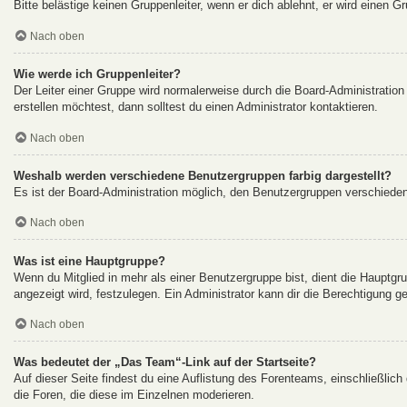
Bitte belästige keinen Gruppenleiter, wenn er dich ablehnt, er wird einen G
Nach oben
Wie werde ich Gruppenleiter?
Der Leiter einer Gruppe wird normalerweise durch die Board-Administration
erstellen möchtest, dann solltest du einen Administrator kontaktieren.
Nach oben
Weshalb werden verschiedene Benutzergruppen farbig dargestellt?
Es ist der Board-Administration möglich, den Benutzergruppen verschiedene 
Nach oben
Was ist eine Hauptgruppe?
Wenn du Mitglied in mehr als einer Benutzergruppe bist, dient die Hauptg
angezeigt wird, festzulegen. Ein Administrator kann dir die Berechtigung 
Nach oben
Was bedeutet der „Das Team“-Link auf der Startseite?
Auf dieser Seite findest du eine Auflistung des Forenteams, einschließlich
die Foren, die diese im Einzelnen moderieren.