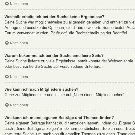
Nach oben
Weshalb erhalte ich bei der Suche keine Ergebnisse?
Deine Suche war möglicherweise zu allgemein gehalten und enthielt zu viel
Anfrage und benutze die Optionen, die dir die erweiterte Suche bietet. Auß
Forum verwendet wurden. Prüfe ggf. die Rechtschreibung der Begriffe!
Nach oben
Warum bekomme ich bei der Suche eine leere Seite?
Deine Suche lieferte zu viele Ergebnisse, somit konnte der Webserver sie n
oder beschränke die Suche auf verschiedene Unterforen.
Nach oben
Wie kann ich nach Mitgliedern suchen?
Gehe zur Mitgliederliste und klicke auf „Nach einem Mitglied suchen“.
Nach oben
Wie kann ich meine eigenen Beiträge und Themen finden?
Deine eigenen Beiträge kannst du dir anzeigen lassen, indem du „Eigene Be
auch „Deine Beiträge anzeigen“ in deinem persönlichen Bereich oder „Beit
erweiterte Suche, um nach von dir erstellen Themen zu suchen. Trage dor