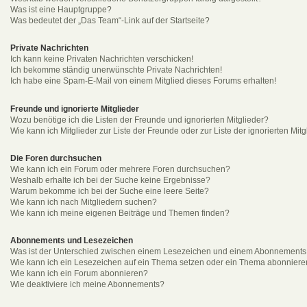
Was ist eine Hauptgruppe?
Was bedeutet der „Das Team“-Link auf der Startseite?
Private Nachrichten
Ich kann keine Privaten Nachrichten verschicken!
Ich bekomme ständig unerwünschte Private Nachrichten!
Ich habe eine Spam-E-Mail von einem Mitglied dieses Forums erhalten!
Freunde und ignorierte Mitglieder
Wozu benötige ich die Listen der Freunde und ignorierten Mitglieder?
Wie kann ich Mitglieder zur Liste der Freunde oder zur Liste der ignorierten Mi
Die Foren durchsuchen
Wie kann ich ein Forum oder mehrere Foren durchsuchen?
Weshalb erhalte ich bei der Suche keine Ergebnisse?
Warum bekomme ich bei der Suche eine leere Seite?
Wie kann ich nach Mitgliedern suchen?
Wie kann ich meine eigenen Beiträge und Themen finden?
Abonnements und Lesezeichen
Was ist der Unterschied zwischen einem Lesezeichen und einem Abonnements
Wie kann ich ein Lesezeichen auf ein Thema setzen oder ein Thema abonnier
Wie kann ich ein Forum abonnieren?
Wie deaktiviere ich meine Abonnements?