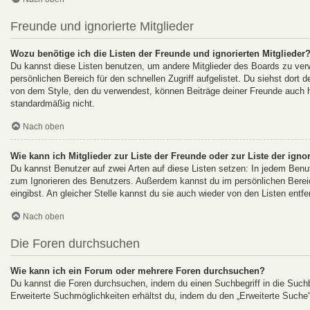
Freunde und ignorierte Mitglieder
Wozu benötige ich die Listen der Freunde und ignorierten Mitglieder
Du kannst diese Listen benutzen, um andere Mitglieder des Boards zu verwa
persönlichen Bereich für den schnellen Zugriff aufgelistet. Du siehst dort
von dem Style, den du verwendest, können Beiträge deiner Freunde auch h
standardmäßig nicht.
Nach oben
Wie kann ich Mitglieder zur Liste der Freunde oder zur Liste der igno
Du kannst Benutzer auf zwei Arten auf diese Listen setzen: In jedem Benut
zum Ignorieren des Benutzers. Außerdem kannst du im persönlichen Berei
eingibst. An gleicher Stelle kannst du sie auch wieder von den Listen entfe
Nach oben
Die Foren durchsuchen
Wie kann ich ein Forum oder mehrere Foren durchsuchen?
Du kannst die Foren durchsuchen, indem du einen Suchbegriff in die Suchbo
Erweiterte Suchmöglichkeiten erhältst du, indem du den „Erweiterte Suche“-